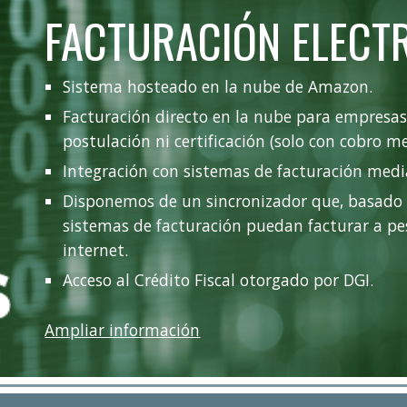
FACTURACIÓN ELECT
Sistema hosteado en la nube de Amazon.
Facturación directo en la nube para empresas 
postulación ni certificación (solo con cobro me
Integración con sistemas de facturación medi
Disponemos de un sincronizador que, basado en
sistemas de facturación puedan facturar a pes
internet.
Acceso al Crédito Fiscal otorgado por DGI.
Ampliar información