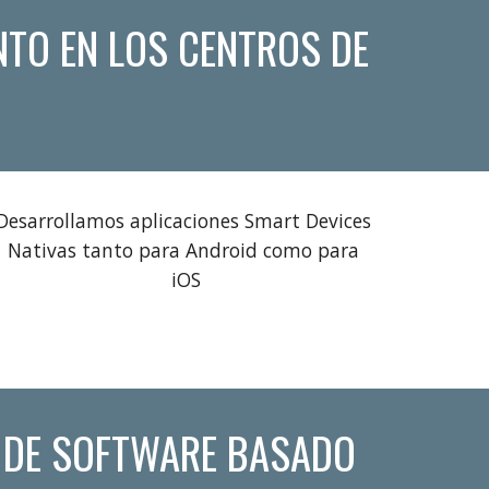
TO EN LOS CENTROS DE 
Desarrollamos aplicaciones Smart Devices 
Nativas tanto para Android como para 
iOS
 DE SOFTWARE BASADO 