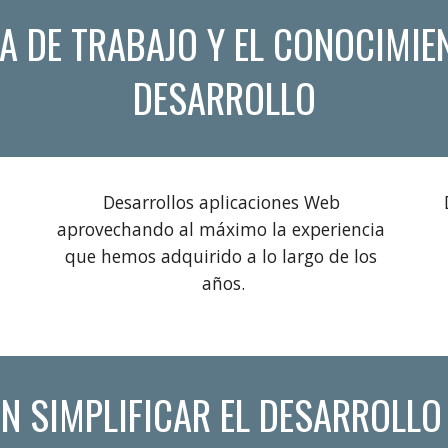
 DE TRABAJO Y EL CONOCIMIEN
DESARROLLO
Desarrollos aplicaciones Web 
aprovechando al máximo la experiencia 
que hemos adquirido a lo largo de los 
años.
N SIMPLIFICAR EL DESARROLLO