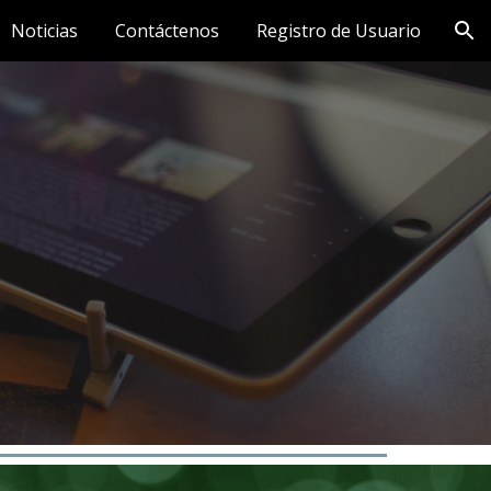
Noticias
Contáctenos
Registro de Usuario
ion