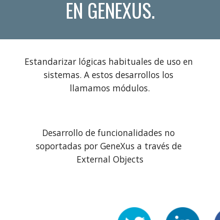
EN GENEXUS.
Estandarizar lógicas habituales de uso en 
sistemas. A estos desarrollos los 
llamamos módulos.
Desarrollo de funcionalidades no 
soportadas por GeneXus a través de 
External Objects