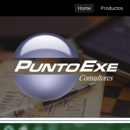
Home
Productos
ip to main content
Skip to navigat