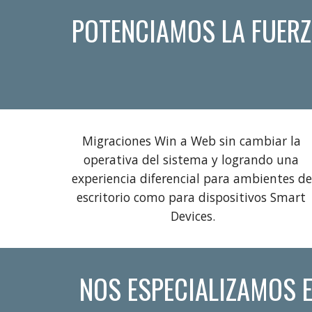
POTENCIAMOS LA FUERZA
Migraciones Win a Web sin cambiar la 
operativa del sistema y logrando una 
experiencia diferencial para ambientes de 
escritorio como para dispositivos Smart 
Devices.
NOS ESPECIALIZAMOS E