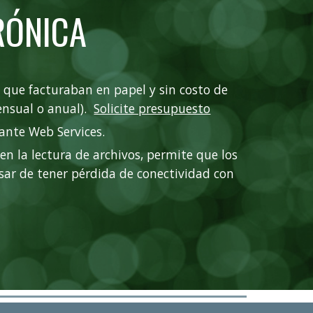
RÓNICA
que facturaban en papel y sin costo de 
nsual o anual).  
Solicite presupuesto
ante Web Services.
 la lectura de archivos, permite que los 
ar de tener pérdida de conectividad con 