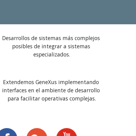
Desarrollos de sistemas más complejos 
posibles de integrar a sistemas 
especializados.
Extendemos GeneXus implementando 
interfaces en el ambiente de desarrollo 
para facilitar operativas complejas.