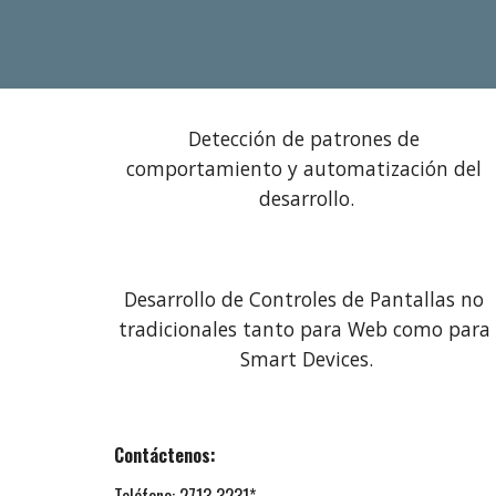
Detección de patrones de 
comportamiento y automatización del 
desarrollo.
Desarrollo de Controles de Pantallas no 
tradicionales tanto para Web como para 
Smart Devices.
Contáctenos: