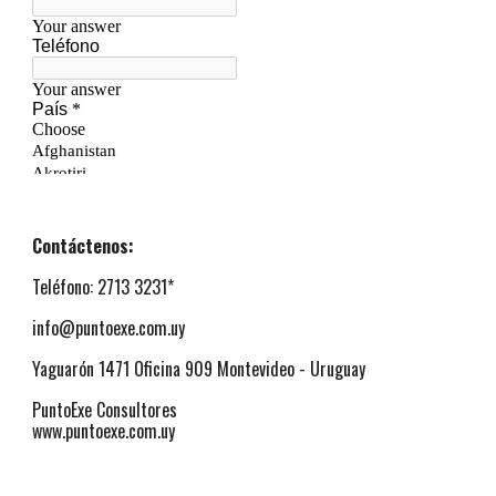
Contáctenos:
Teléfono: 2713 3231*
info@puntoexe.com.uy
Yaguarón 1471 Oficina 909 Montevideo - Uruguay
PuntoExe Consultores
www.puntoexe.com.uy