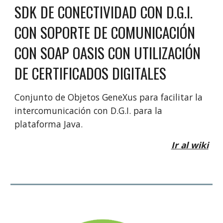
SDK DE CONECTIVIDAD CON D.G.I.
CON SOPORTE DE COMUNICACIÓN
CON SOAP OASIS CON UTILIZACIÓN
DE CERTIFICADOS DIGITALES
Conjunto de Objetos GeneXus para facilitar la
intercomunicación con D.G.I. para la
plataforma Java.
Ir al wiki