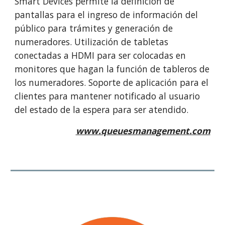
Smart Devices permite la definición de
pantallas para el ingreso de información del
público para trámites y generación de
numeradores. Utilización de tabletas
conectadas a HDMI para ser colocadas en
monitores que hagan la función de tableros de
los numeradores. Soporte de aplicación para el
clientes para mantener notificado al usuario
del estado de la espera para ser atendido.
www.queuesmanagement.com