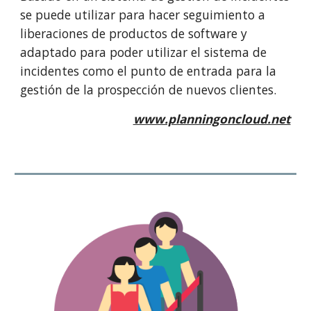
se puede utilizar para hacer seguimiento a
liberaciones de productos de software y
adaptado para poder utilizar el sistema de
incidentes como el punto de entrada para la
gestión de la prospección de nuevos clientes.
www.planningoncloud.net