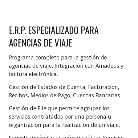
E.R.P. ESPECIALIZADO PARA
AGENCIAS DE VIAJE
Programa completo para la gestión de
agencias de viaje. Integración con Amadeus y
factura electrónica.
Gestión de Estados de Cuenta, Facturación,
Recibos, Medios de Pago, Cuentas Bancarias.
Gestión de File que permite agrupar los
servicios contratados por una persona u
organización para la realización de un viaje.
Soporte dinámico de información de Servicios