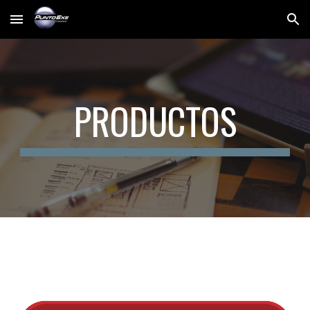
Skip to main content
Skip to navigation
PRODUCTOS