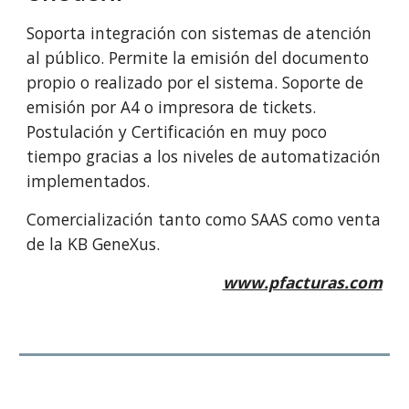
Soporta integración con sistemas de atención
al público. Permite la emisión del documento
propio o realizado por el sistema. Soporte de
emisión por A4 o impresora de tickets.
Postulación y Certificación en muy poco
tiempo gracias a los niveles de automatización
implementados.
Comercialización tanto como SAAS como venta
de la KB GeneXus.
www.pfacturas.com