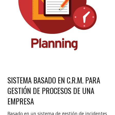
SISTEMA BASADO EN C.R.M. PARA
GESTIÓN DE PROCESOS DE UNA
EMPRESA
Basado en un sistema de gestión de incidentes