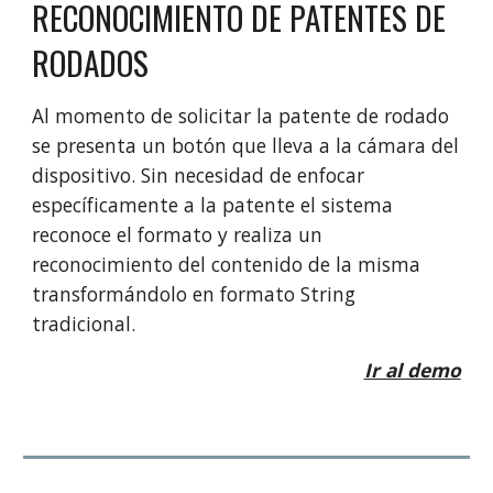
RECONOCIMIENTO DE PATENTES DE
RODADOS
Al momento de solicitar la patente de rodado
se presenta un botón que lleva a la cámara del
dispositivo. Sin necesidad de enfocar
específicamente a la patente el sistema
reconoce el formato y realiza un
reconocimiento del contenido de la misma
transformándolo en formato String
tradicional.
Ir al demo