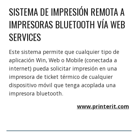
SISTEMA DE IMPRESIÓN REMOTA A
IMPRESORAS BLUETOOTH VÍA WEB
SERVICES
Este sistema permite que cualquier tipo de
aplicación Win, Web o Mobile (conectada a
internet) pueda solicitar impresión en una
impresora de ticket térmico de cualquier
dispositivo móvil que tenga acoplada una
impresora bluetooth.
www.printerit.com