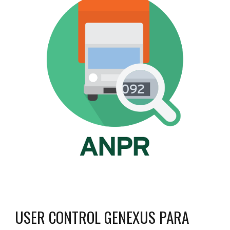
USER CONTROL GENEXUS PARA