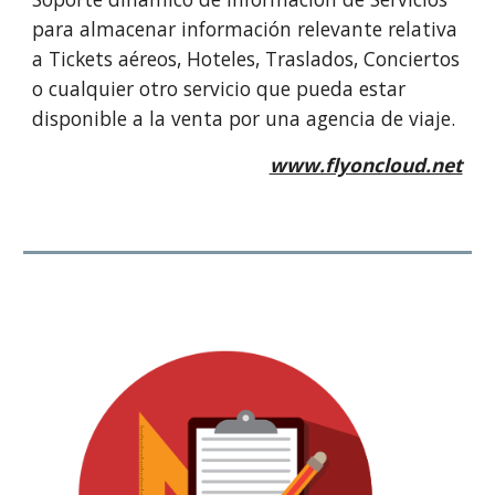
para almacenar información relevante relativa
a Tickets aéreos, Hoteles, Traslados, Conciertos
o cualquier otro servicio que pueda estar
disponible a la venta por una agencia de viaje.
www.flyoncloud.net