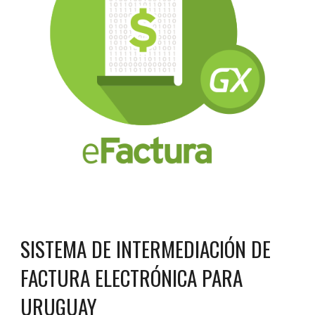
SISTEMA DE INTERMEDIACIÓN DE
FACTURA ELECTRÓNICA PARA
URUGUAY