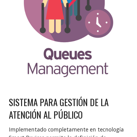
SISTEMA PARA GESTIÓN DE LA
ATENCIÓN AL PÚBLICO
Implementado completamente en tecnología