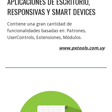
APLICACIONES DE ESCRITORIO,
RESPONSIVAS Y SMART DEVICES
Contiene una gran cantidad de
funcionalidades basadas en: Patrones,
UserControls, Extensiones, Módulos.
www.pxtools.com.uy