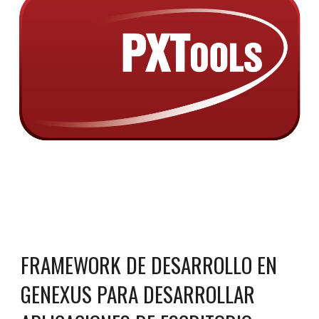
FRAMEWORK DE DESARROLLO EN
GENEXUS PARA DESARROLLAR